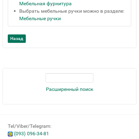
Мебельная фурнитура
Выбрать мебельные ручки можно в разделе:
Мебельные ручки
Расширенный поиск
Tel/Viber/Telegram:
(093) 096-34-81