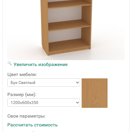
Увеличить изображение
Цвет мебели:
Размер (мм):
Свои параметры:
Рассчитать стоимость