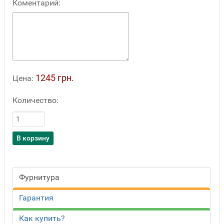
Коментарий:
1245 грн.
Цена:
Количество:
Фурнитура
Гарантия
Как купить?