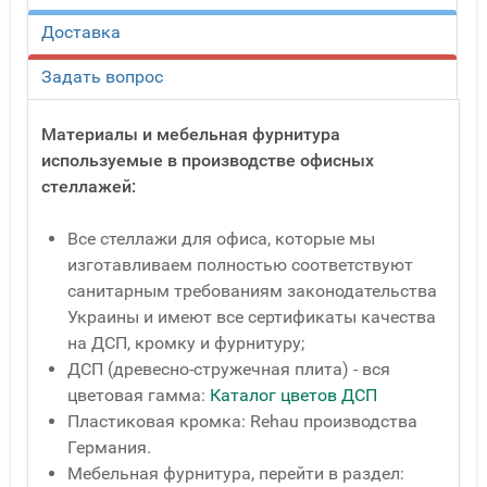
Доставка
Задать вопрос
Материалы и мебельная фурнитура
используемые в производстве офисных
стеллажей:
Все стеллажи для офиса, которые мы
изготавливаем полностью соответствуют
санитарным требованиям законодательства
Украины и имеют все сертификаты качества
на ДСП, кромку и фурнитуру;
ДСП (древесно-стружечная плита) - вся
цветовая гамма:
Каталог цветов ДСП
Пластиковая кромка: Rehau производства
Германия.
Мебельная фурнитура, перейти в раздел: