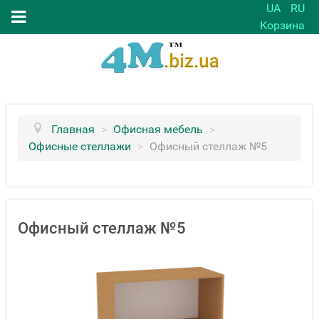
UA
RU
Корзина
Главная
>
Офисная мебель
>
Офисные стеллажи
>
Офисный стеллаж №5
Офисный стеллаж №5