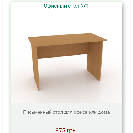
Офисный стол №1
Письменный стол для офиса или дома
975 грн.