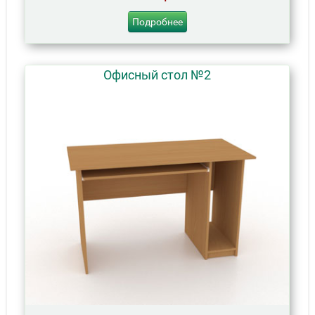
Подробнее
Офисный стол №2