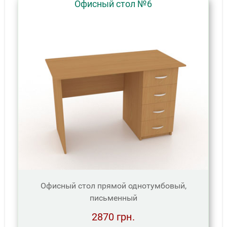
Офисный стол №6
Офисный стол прямой однотумбовый,
письменный
2870 грн.