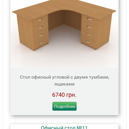
Стол офисный угловой с двумя тумбами,
ящиками
6740 грн.
Подробнее
Офисный стол №11