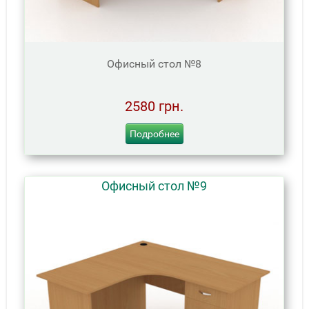
Офисный стол №8
2580 грн.
Подробнее
Офисный стол №9