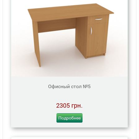
Офисный стол №5
2305 грн.
Подробнее