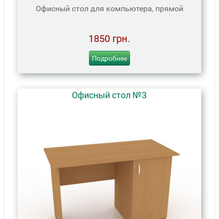
Офисный стол для компьютера, прямой
1850 грн.
Подробнее
Офисный стол №3