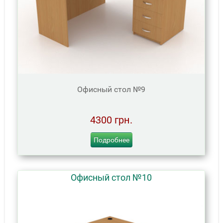
Офисный стол №9
4300 грн.
Подробнее
Офисный стол №10