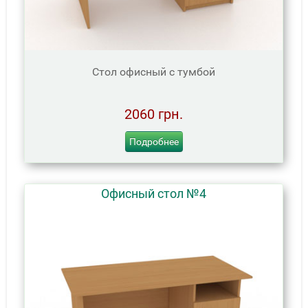
Стол офисный с тумбой
2060 грн.
Подробнее
Офисный стол №4