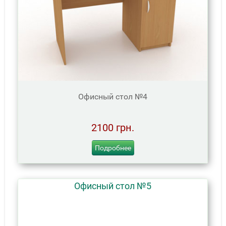
Офисный стол №4
2100 грн.
Подробнее
Офисный стол №5