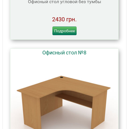
Офисный стол угловой без тумбы
2430 грн.
Подробнее
Офисный стол №8