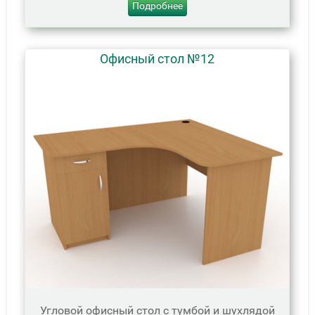
Подробнее
Офисный стол №12
Угловой офисный стол с тумбой и шухлядой