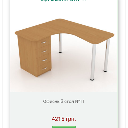
Офисный стол №11
4215 грн.