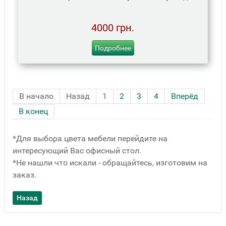
4000 грн.
Подробнее
В начало
Назад
1
2
3
4
Вперёд
В конец
*Для выбора цвета мебели перейдите на
интересующий Вас офисный стол.
*Не нашли что искали - обращайтесь, изготовим на
заказ.