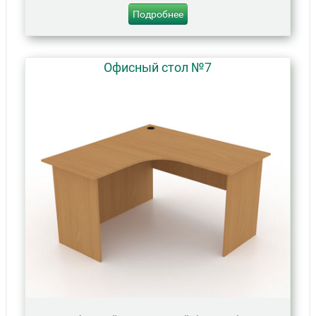
Подробнее
Офисный стол №7