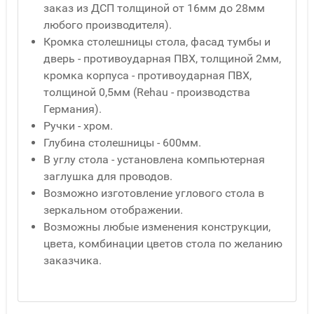
заказ из ДСП толщиной от 16мм до 28мм
любого производителя).
Кромка столешницы стола, фасад тумбы и
дверь - противоударная ПВХ, толщиной 2мм,
кромка корпуса - противоударная ПВХ,
толщиной 0,5мм (Rehau - производства
Германия).
Ручки - хром.
Глубина столешницы - 600мм.
В углу стола - установлена компьютерная
заглушка для проводов.
Возможно изготовление углового стола в
зеркальном отображении.
Возможны любые изменения конструкции,
цвета, комбинации цветов стола по желанию
заказчика.