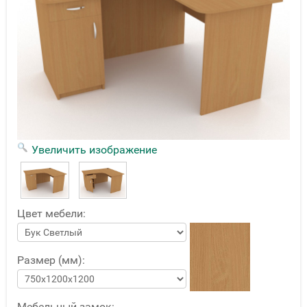
Увеличить изображение
Цвет мебели:
Размер (мм):
Мебельный замок: