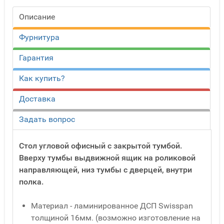
Описание
Фурнитура
Гарантия
Как купить?
Доставка
Задать вопрос
Стол угловой офисный с закрытой тумбой.
Вверху тумбы выдвижной ящик на роликовой
направляющей, низ тумбы с дверцей, внутри
полка.
Материал - ламинированное ДСП Swisspan
толщиной 16мм. (возможно изготовление на