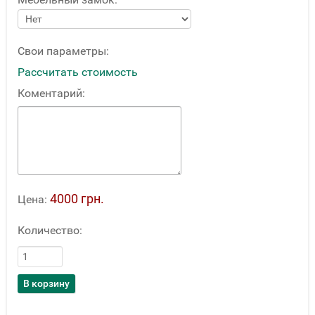
Свои параметры:
Рассчитать стоимость
Коментарий:
4000 грн.
Цена:
Количество: