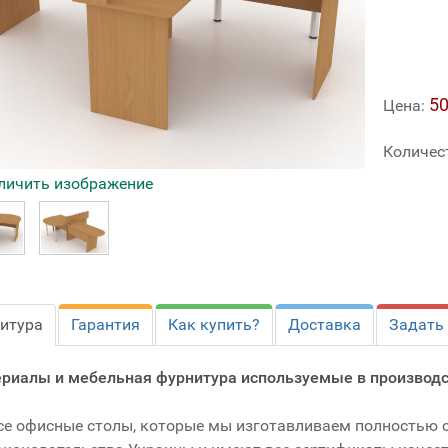
50
Цена:
Количес
личить изображение
итура
Гарантия
Как купить?
Доставка
Задать
риалы и мебельная фурнитура используемые в производс
се офисные столы, которые мы изготавливаем полностью 