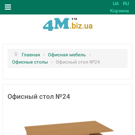
UA
RU
Корзина
Главная
>
Офисная мебель
>
Офисные столы
>
Офисный стол №24
Офисный стол №24