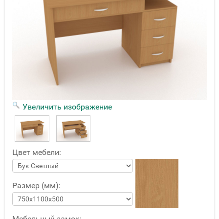
Увеличить изображение
Цвет мебели:
Размер (мм):
Мебельный замок: