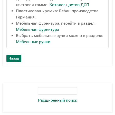
цветовая гамма:
Каталог цветов ДСП
Пластиковая кромка: Rehau производства
Германия.
Мебельная фурнитура, перейти в раздел:
Мебельная фурнитура
Выбрать мебельные ручки можно в разделе:
Мебельные ручки
Расширенный поиск