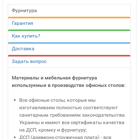
Фурнитура
Гарантия
Как купить?
Доставка
Задать вопрос
Материалы и мебельная фурнитура
используемые в производстве офисных столов:
Все офисные столы, которые мы
изготавливаем полностью соответствуют
санитарным требованиям законодательства
Украины и имеют все сертификаты качества
на ДСП, кромку и фурнитуру;
ДСП (древесно-стружечная плита) - вся