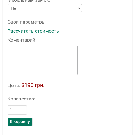
Свои параметры:
Рассчитать стоимость
Коментарий:
3190 грн.
Цена:
Количество: