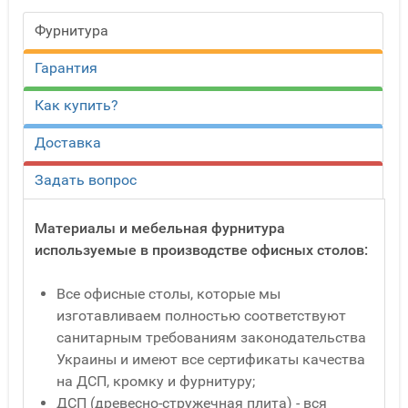
Фурнитура
Гарантия
Как купить?
Доставка
Задать вопрос
Материалы и мебельная фурнитура
используемые в производстве офисных столов:
Все офисные столы, которые мы
изготавливаем полностью соответствуют
санитарным требованиям законодательства
Украины и имеют все сертификаты качества
на ДСП, кромку и фурнитуру;
ДСП (древесно-стружечная плита) - вся