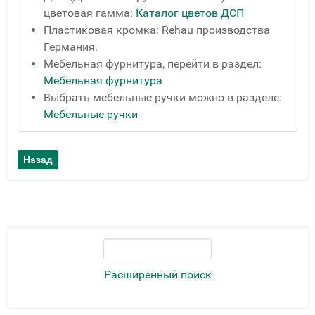
цветовая гамма:
Каталог цветов ДСП
Пластиковая кромка: Rehau производства
Германия.
Мебельная фурнитура, перейти в раздел:
Мебельная фурнитура
Выбрать мебельные ручки можно в разделе:
Мебельные ручки
Расширенный поиск