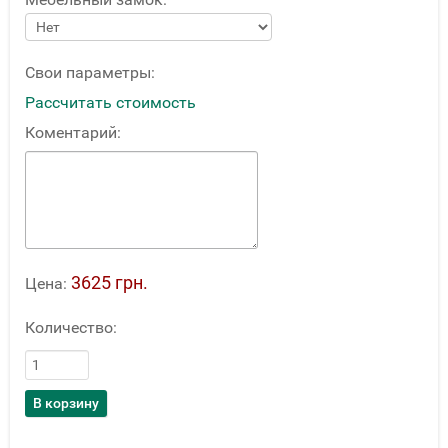
Свои параметры:
Рассчитать стоимость
Коментарий:
3625 грн.
Цена:
Количество: