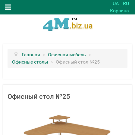
UA
RU
Корзина
Главная
>
Офисная мебель
>
Офисные столы
>
Офисный стол №25
Офисный стол №25