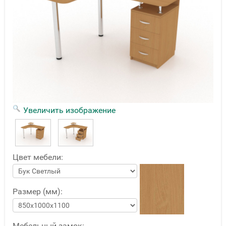
Увеличить изображение
Цвет мебели:
Размер (мм):
Мебельный замок: