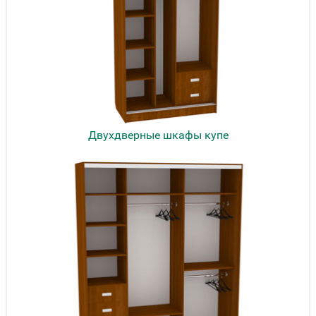
Двухдверные шкафы купе