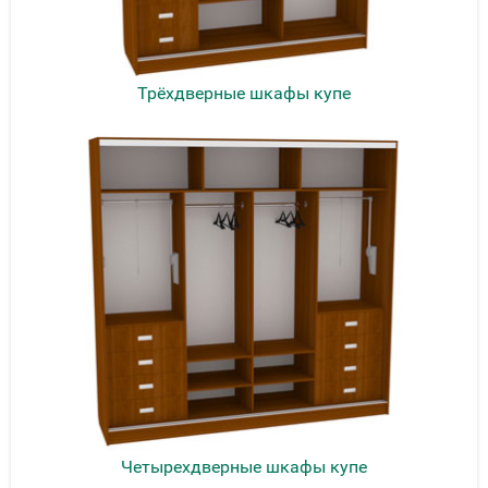
Трёхдверные шкафы купе
Четырехдверные шкафы купе