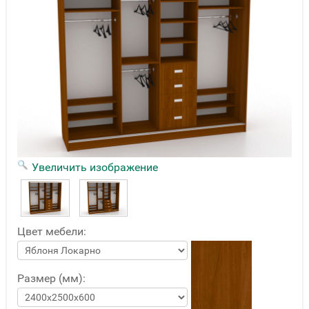
Увеличить изображение
Цвет мебели:
Размер (мм):