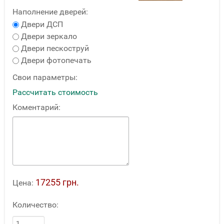
Наполнение дверей:
Двери ДСП
Двери зеркало
Двери пескоструй
Двери фотопечать
Свои параметры:
Рассчитать стоимость
Коментарий:
17255 грн.
Цена:
Количество: