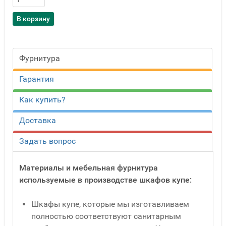
Фурнитура
Гарантия
Как купить?
Доставка
Задать вопрос
Материалы и мебельная фурнитура
используемые в производстве шкафов купе:
Шкафы купе, которые мы изготавливаем
полностью соответствуют санитарным