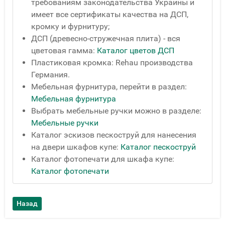
требованиям законодательства Украины и
имеет все сертификаты качества на ДСП,
кромку и фурнитуру;
ДСП (древесно-стружечная плита) - вся
цветовая гамма:
Каталог цветов ДСП
Пластиковая кромка: Rehau производства
Германия.
Мебельная фурнитура, перейти в раздел:
Мебельная фурнитура
Выбрать мебельные ручки можно в разделе:
Мебельные ручки
Каталог эскизов пескоструй для нанесения
на двери шкафов купе:
Каталог пескоструй
Каталог фотопечати для шкафа купе:
Каталог фотопечати