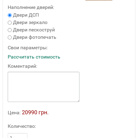
Наполнение дверей:
Двери ДСП
Двери зеркало
Двери пескоструй
Двери фотопечать
Свои параметры:
Рассчитать стоимость
Коментарий:
20990 грн.
Цена:
Количество: