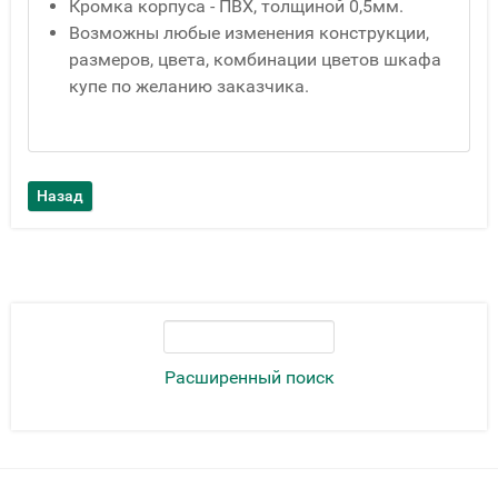
Кромка корпуса - ПВХ, толщиной 0,5мм.
Возможны любые изменения конструкции,
размеров, цвета, комбинации цветов шкафа
купе по желанию заказчика.
Расширенный поиск