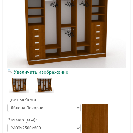
Увеличить изображение
Цвет мебели:
Размер (мм):