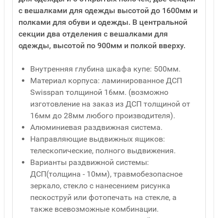
с вешалками для одежды высотой до 1600мм и
полками для обуви и одежды. В центральной
секции два отделения с вешалками для
одежды, высотой по 900мм и полкой вверху.
Внутренняя глубина шкафа купе: 500мм.
Материал корпуса: ламинированное ДСП
Swisspan толщиной 16мм. (возможно
изготовление на заказ из ДСП толщиной от
16мм до 28мм любого производителя).
Алюминиевая раздвижная система.
Направляющие выдвижных ящиков:
телескопические, полного выдвижения.
Варианты раздвижной системы:
ДСП(толщина - 10мм), травмобезопасное
зеркало, стекло с нанесением рисунка
пескоструй или фотопечать на стекле, а
также всевозможные комбинации.