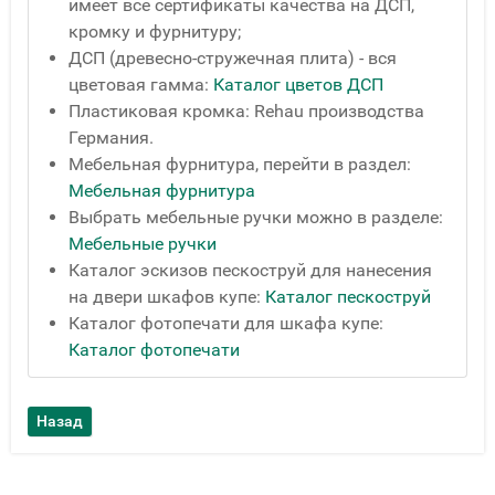
имеет все сертификаты качества на ДСП,
кромку и фурнитуру;
ДСП (древесно-стружечная плита) - вся
цветовая гамма:
Каталог цветов ДСП
Пластиковая кромка: Rehau производства
Германия.
Мебельная фурнитура, перейти в раздел:
Мебельная фурнитура
Выбрать мебельные ручки можно в разделе:
Мебельные ручки
Каталог эскизов пескоструй для нанесения
на двери шкафов купе:
Каталог пескоструй
Каталог фотопечати для шкафа купе:
Каталог фотопечати