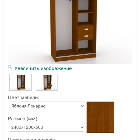
Увеличить изображение
Цвет мебели:
Размер (мм):
Наполнение дверей: