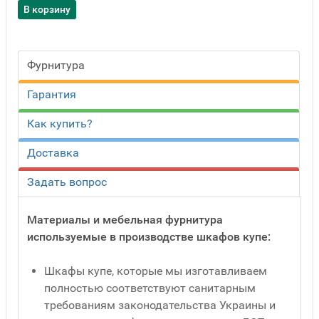
Фурнитура
Гарантия
Как купить?
Доставка
Задать вопрос
Материалы и мебельная фурнитура
используемые в производстве шкафов купе:
Шкафы купе, которые мы изготавливаем
полностью соответствуют санитарным
требованиям законодательства Украины и