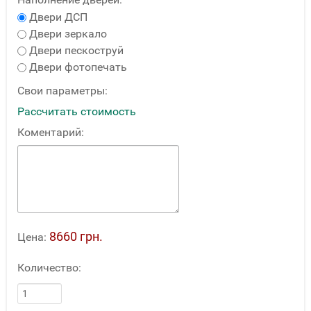
Двери ДСП
Двери зеркало
Двери пескоструй
Двери фотопечать
Свои параметры:
Рассчитать стоимость
Коментарий:
8660 грн.
Цена:
Количество: