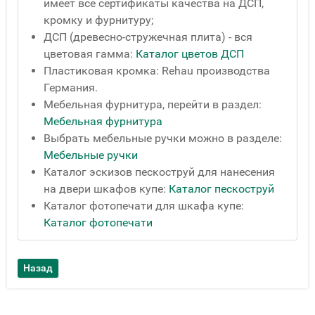
имеет все сертификаты качества на ДСП,
кромку и фурнитуру;
ДСП (древесно-стружечная плита) - вся
цветовая гамма:
Каталог цветов ДСП
Пластиковая кромка: Rehau производства
Германия.
Мебельная фурнитура, перейти в раздел:
Мебельная фурнитура
Выбрать мебельные ручки можно в разделе:
Мебельные ручки
Каталог эскизов пескоструй для нанесения
на двери шкафов купе:
Каталог пескоструй
Каталог фотопечати для шкафа купе:
Каталог фотопечати