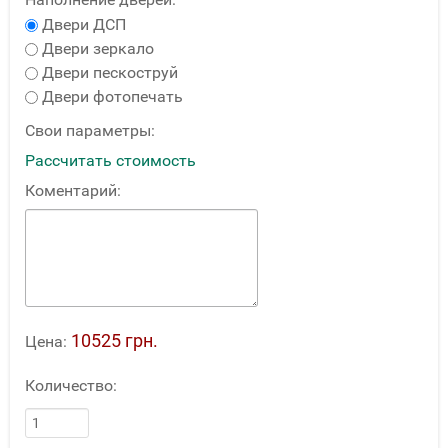
Двери ДСП
Двери зеркало
Двери пескоструй
Двери фотопечать
Свои параметры:
Рассчитать стоимость
Коментарий:
10525 грн.
Цена:
Количество: