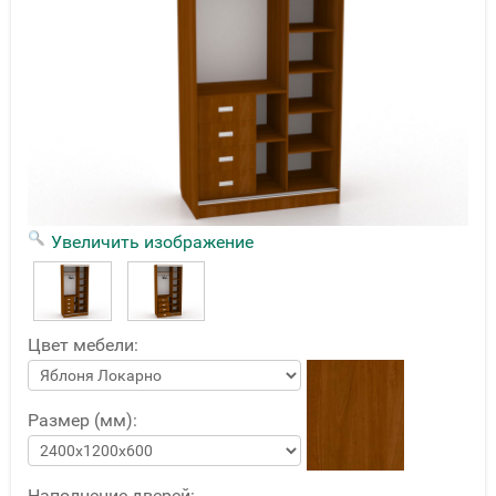
Увеличить изображение
Цвет мебели:
Размер (мм):
Наполнение дверей: