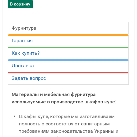
Фурнитура
Гарантия
Как купить?
Доставка
Задать вопрос
Материалы и мебельная фурнитура
используемые в производстве шкафов купе:
Шкафы купе, которые мы изготавливаем
полностью соответствуют санитарным
требованиям законодательства Украины и