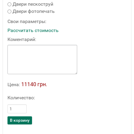
Двери пескоструй
Двери фотопечать
Свои параметры:
Рассчитать стоимость
Коментарий:
11140 грн.
Цена:
Количество: