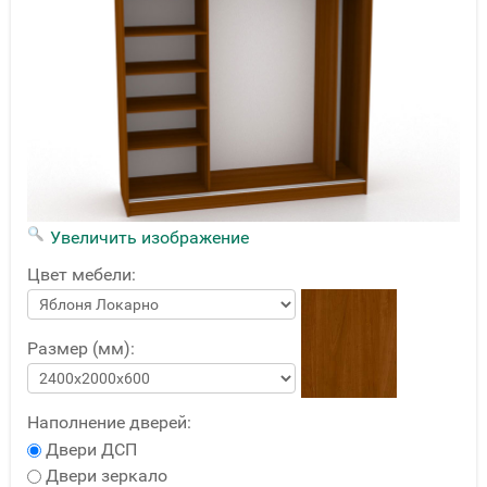
Увеличить изображение
Цвет мебели:
Размер (мм):
Наполнение дверей:
Двери ДСП
Двери зеркало