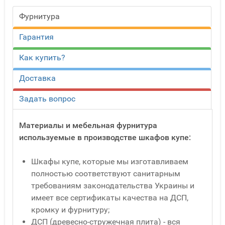
Фурнитура
Гарантия
Как купить?
Доставка
Задать вопрос
Материалы и мебельная фурнитура
используемые в производстве шкафов купе:
Шкафы купе, которые мы изготавливаем
полностью соответствуют санитарным
требованиям законодательства Украины и
имеет все сертификаты качества на ДСП,
кромку и фурнитуру;
ДСП (древесно-стружечная плита) - вся