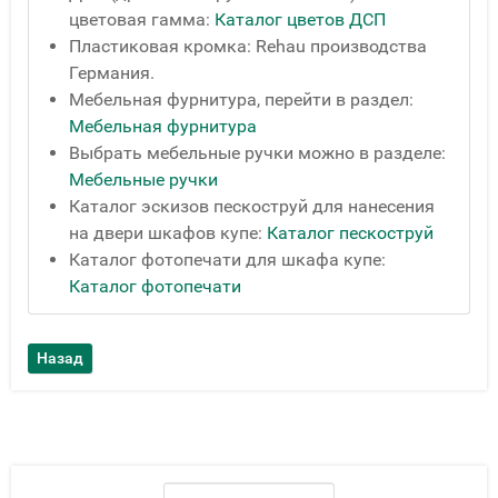
цветовая гамма:
Каталог цветов ДСП
Пластиковая кромка: Rehau производства
Германия.
Мебельная фурнитура, перейти в раздел:
Мебельная фурнитура
Выбрать мебельные ручки можно в разделе:
Мебельные ручки
Каталог эскизов пескоструй для нанесения
на двери шкафов купе:
Каталог пескоструй
Каталог фотопечати для шкафа купе:
Каталог фотопечати