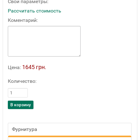
Свои параметры:
Рассчитать стоимость
Коментарий:
1645 грн.
Цена:
Количество:
Фурнитура