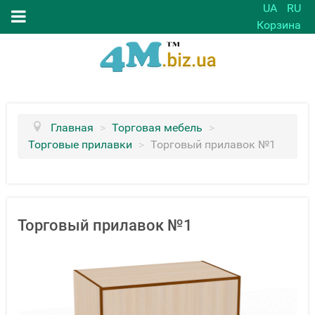
UA
RU
Корзина
Главная
>
Торговая мебель
>
Торговые прилавки
>
Торговый прилавок №1
Торговый прилавок №1