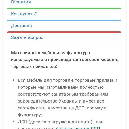
Гарантия
Как купить?
Доставка
Задать вопрос
Материалы и мебельная фурнитура
используемые в производстве торговой мебели,
торговых прилавков:
Вся мебель для торговли, торговые прилавки
которые мы изготавливаем полностью
соответствуют санитарным требованиям
законодательства Украины и имеет все
сертификаты качества на ДСП, кромку и
фурнитуру;
ДСП (древесно-стружечная плита) - вся
цветовая гамма:
Каталог цветов ДСП