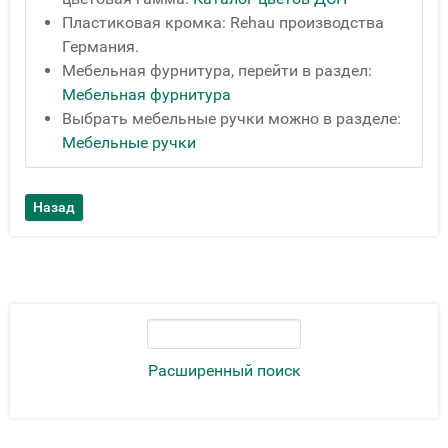
Пластиковая кромка: Rehau производства
Германия.
Мебельная фурнитура, перейти в раздел:
Мебельная фурнитура
Выбрать мебельные ручки можно в разделе:
Мебельные ручки
Расширенный поиск