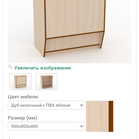
Увеличить изображение
Цвет мебели:
Размер (мм):