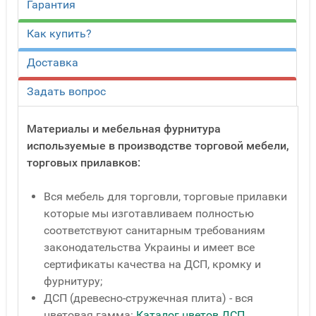
Гарантия
Как купить?
Доставка
Задать вопрос
Материалы и мебельная фурнитура
используемые в производстве торговой мебели,
торговых прилавков:
Вся мебель для торговли, торговые прилавки
которые мы изготавливаем полностью
соответствуют санитарным требованиям
законодательства Украины и имеет все
сертификаты качества на ДСП, кромку и
фурнитуру;
ДСП (древесно-стружечная плита) - вся
цветовая гамма:
Каталог цветов ДСП