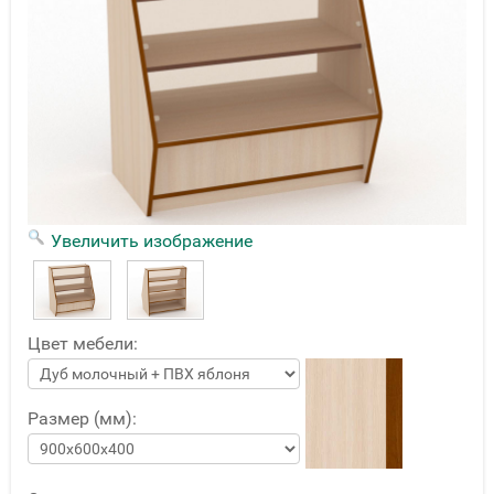
Увеличить изображение
Цвет мебели:
Размер (мм):