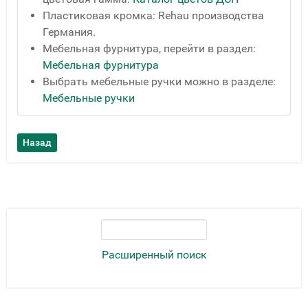
Пластиковая кромка: Rehau производства
Германия.
Мебельная фурнитура, перейти в раздел:
Мебельная фурнитура
Выбрать мебельные ручки можно в разделе:
Мебельные ручки
Расширенный поиск