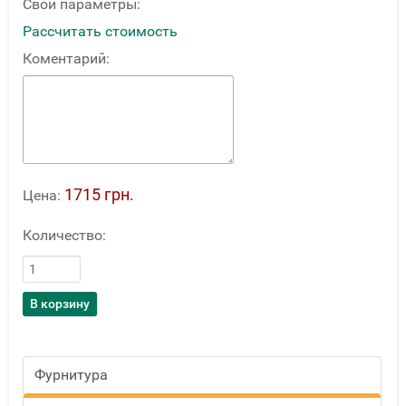
Свои параметры:
Рассчитать стоимость
Коментарий:
1715 грн.
Цена:
Количество:
Фурнитура