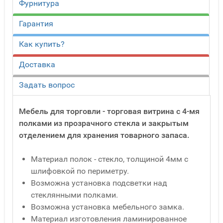
Фурнитура
Гарантия
Как купить?
Доставка
Задать вопрос
Мебель для торговли - торговая витрина с 4-мя
полками из прозрачного стекла и закрытым
отделением для хранения товарного запаса.
Материал полок - стекло, толщиной 4мм с
шлифовкой по периметру.
Возможна установка подсветки над
стеклянными полками.
Возможна установка мебельного замка.
Материал изготовления ламинированное