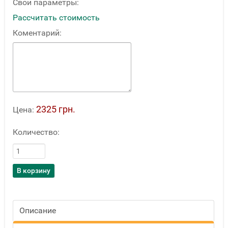
Свои параметры:
Рассчитать стоимость
Коментарий:
2325 грн.
Цена:
Количество:
Описание