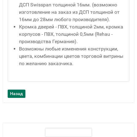
ДСП Swisspan толщиной 16мм. (возможно
изготовление на заказ из ДСП толщиной от
16мм до 28мм любого производителя).
Кромка дверей - ПВХ, толщиной 2мм, кромка
корпусов - ПВХ, толщиной 0,5мм (Rehau -
производства Германия).
Возможны любые изменения конструкции,
цвета, комбинации цветов торговой витрины
по желанию заказчика.