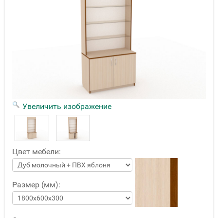
Увеличить изображение
Цвет мебели:
Размер (мм):