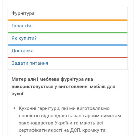
Фурнітура
Гарантія
Як купити?
Доставка
Задати питання
Матеріали і меблева фурнітура яка
використовується у виготовленні меблів для
кухні:
Кухонні гарнітури, які ми виготовляємо
повністю відповідають санітарним вимогам
законодавства України та мають всі
сертифікати якості на ДСП, кромку та