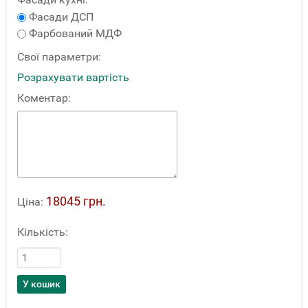
Фасади ДСП
Фарбований МДФ
Свої параметри:
Розрахувати вартість
Коментар:
18045 грн.
Ціна:
Кількість: