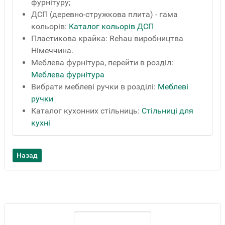
фурнітуру;
ДСП (деревно-стружкова плита) - гама
кольорів:
Каталог кольорів ДСП
Пластикова крайка: Rehau виробництва
Німеччина.
Меблева фурнітура, перейти в розділ:
Меблева фурнітура
Вибрати меблеві ручки в розділі:
Меблеві
ручки
Каталог кухонних стільниць:
Стільниці для
кухні