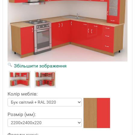
Збільшити зображення
Колір меблів:
Розмір (мм):
Фасади кухні: