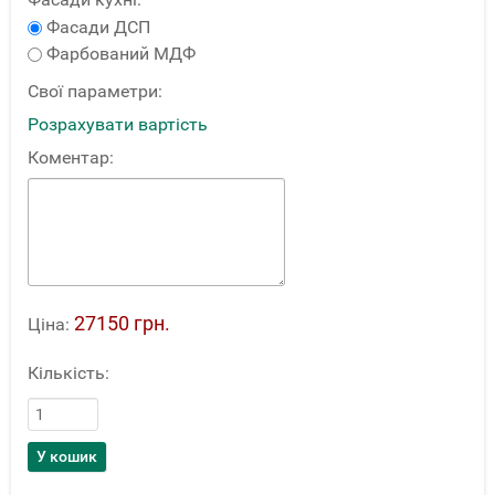
Фасади ДСП
Фарбований МДФ
Свої параметри:
Розрахувати вартість
Коментар:
27150 грн.
Ціна:
Кількість: