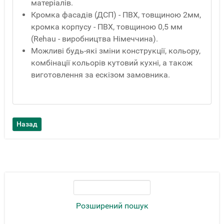
матеріалів.
Кромка фасадів (ДСП) - ПВХ, товщиною 2мм,
кромка корпусу - ПВХ, товщиною 0,5 мм
(Rehau - виробництва Німеччина).
Можливі будь-які зміни конструкції, кольору,
комбінації кольорів кутовий кухні, а також
виготовлення за ескізом замовника.
Розширений пошук