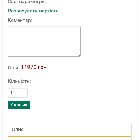
Свої параметри:
Розрахувати вартість
Коментар:
11970 грн.
Ціна:
Кількість:
Опис