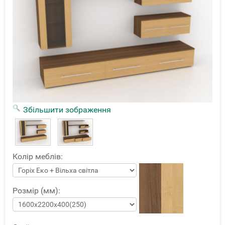
Збільшити зображення
Колір меблів:
Розмір (мм):