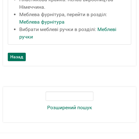
Німеччина.
Меблева фурнітура, перейти в розділ:
Меблева фурнітура
Вибрати меблеві ручки в розділі:
Меблеві
ручки
Розширений пошук