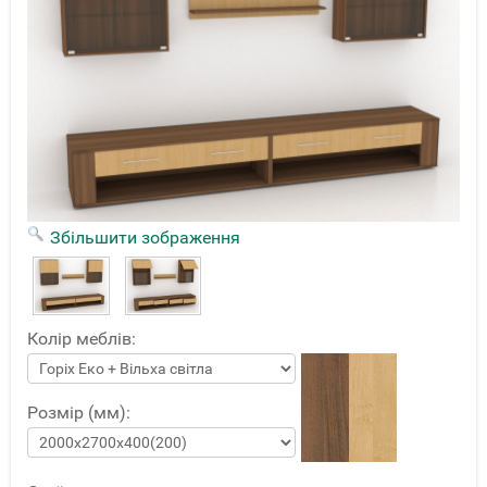
Збільшити зображення
Колір меблів:
Розмір (мм):