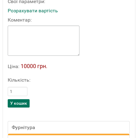
Свої параметри:
Розрахувати вартість
Коментар:
10000 грн.
Ціна:
Кількість:
Фурнітура