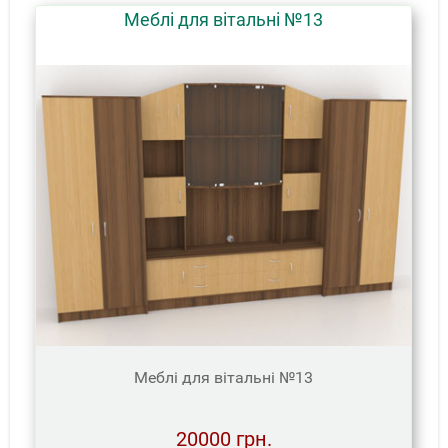
Меблі для вітальні №13
Меблі для вітальні №13
20000 грн.