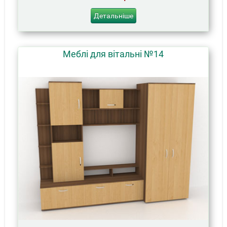
Детальніше
Меблі для вітальні №14