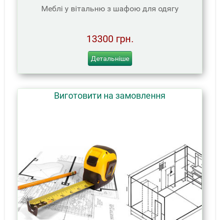
Меблі у вітальню з шафою для одягу
13300 грн.
Детальніше
Виготовити на замовлення