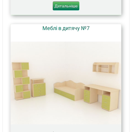
Детальніше
Меблі в дитячу №7