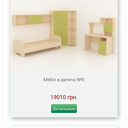
Меблі в дитячу №5
19010 грн.
Детальніше