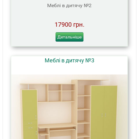
Меблі в дитячу №2
17900 грн.
Детальніше
Меблі в дитячу №3