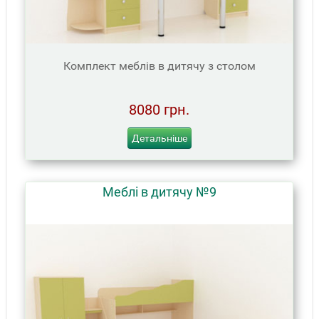
Комплект меблів в дитячу з столом
8080 грн.
Детальніше
Меблі в дитячу №9