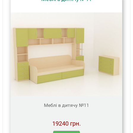
Меблі в дитячу №11
19240 грн.