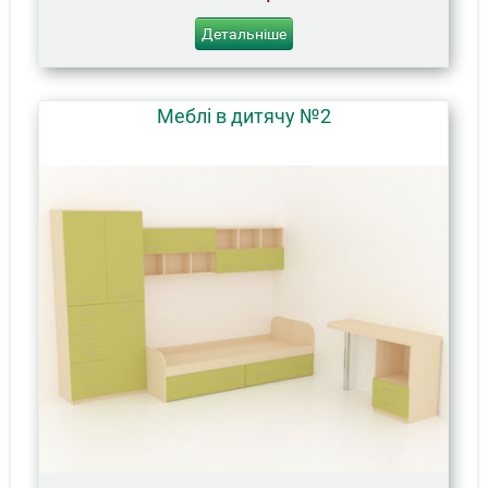
Детальніше
Меблі в дитячу №2