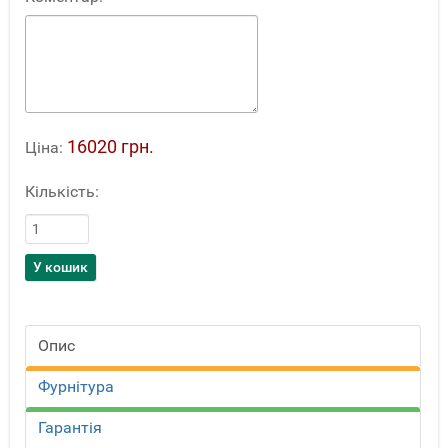
16020 грн.
Ціна:
Кількість:
Опис
Фурнітура
Гарантія