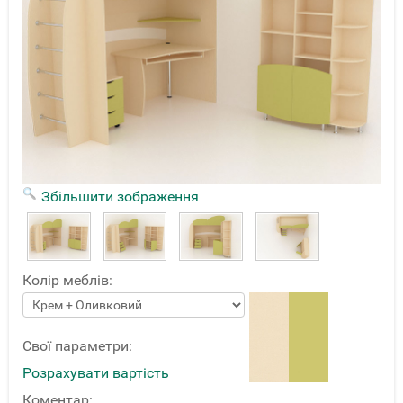
Збільшити зображення
Колір меблів:
Свої параметри:
Розрахувати вартість
Коментар: