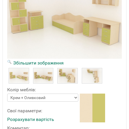
Збільшити зображення
Колір меблів:
Свої параметри:
Розрахувати вартість
Коментар: