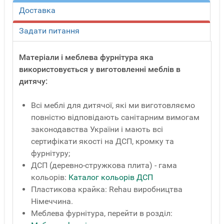
Доставка
Задати питання
Матеріали і меблева фурнітура яка
використовується у виготовленні меблів в
дитячу:
Всі меблі для дитячої, які ми виготовляємо
повністю відповідають санітарним вимогам
законодавства України і мають всі
сертифікати якості на ДСП, кромку та
фурнітуру;
ДСП (деревно-стружкова плита) - гама
кольорів:
Каталог кольорів ДСП
Пластикова крайка: Rehau виробництва
Німеччина.
Меблева фурнітура, перейти в розділ: