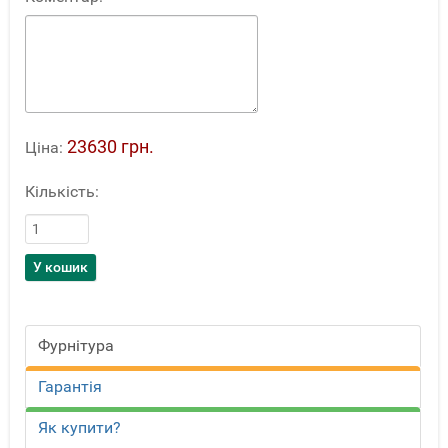
23630 грн.
Ціна:
Кількість:
Фурнітура
Гарантія
Як купити?