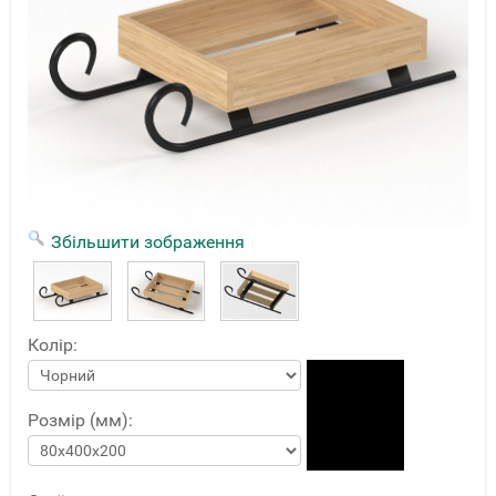
Збільшити зображення
Колір:
Розмір (мм):