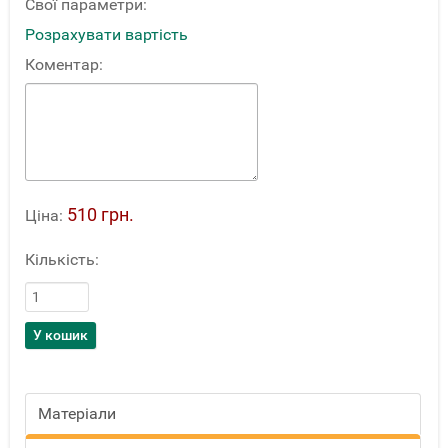
Свої параметри:
Розрахувати вартість
Коментар:
510 грн.
Ціна:
Кількість:
Матеріали