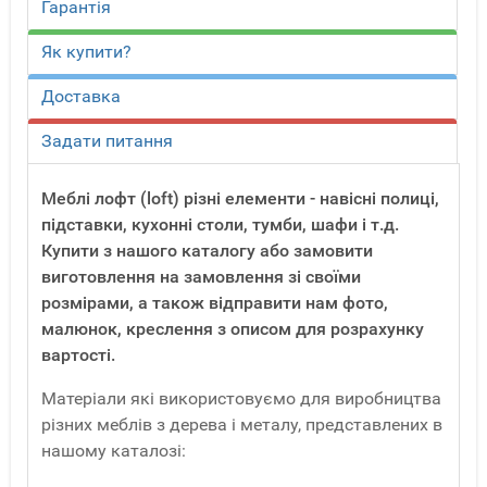
Гарантія
Як купити?
Доставка
Задати питання
Меблі лофт (loft) різні елементи - навісні полиці,
підставки, кухонні столи, тумби, шафи і т.д.
Купити з нашого каталогу або замовити
виготовлення на замовлення зі своїми
розмірами, а також відправити нам фото,
малюнок, креслення з описом для розрахунку
вартості.
Матеріали які використовуємо для виробництва
різних меблів з дерева і металу, представлених в
нашому каталозі: