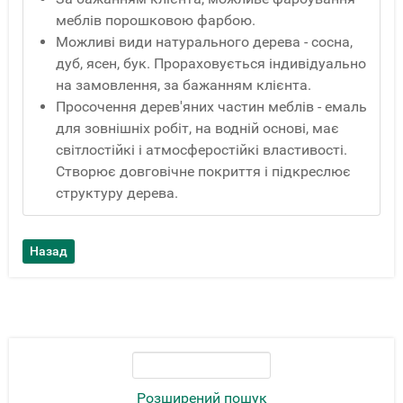
меблів порошковою фарбою.
Можливі види натурального дерева - сосна,
дуб, ясен, бук. Прораховується індивідуально
на замовлення, за бажанням клієнта.
Просочення дерев'яних частин меблів - емаль
для зовнішніх робіт, на водній основі, має
світлостійкі і атмосферостійкі властивості.
Створює довговічне покриття і підкреслює
структуру дерева.
Розширений пошук