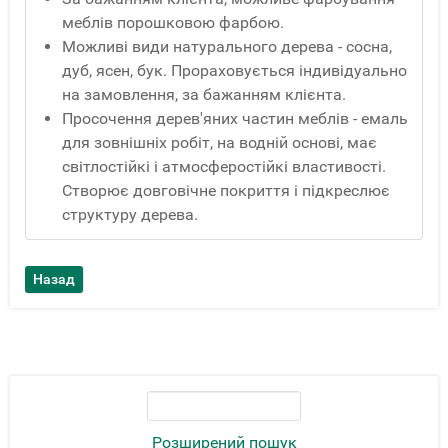
меблів порошковою фарбою.
Можливі види натурального дерева - сосна,
дуб, ясен, бук. Прораховується індивідуально
на замовлення, за бажанням клієнта.
Просочення дерев'яних частин меблів - емаль
для зовнішніх робіт, на водній основі, має
світлостійкі і атмосферостійкі властивості.
Створює довговічне покриття і підкреслює
структуру дерева.
Розширений пошук