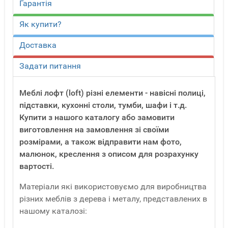
Гарантія
Як купити?
Доставка
Задати питання
Меблі лофт (loft) різні елементи - навісні полиці,
підставки, кухонні столи, тумби, шафи і т.д.
Купити з нашого каталогу або замовити
виготовлення на замовлення зі своїми
розмірами, а також відправити нам фото,
малюнок, креслення з описом для розрахунку
вартості.
Матеріали які використовуємо для виробництва
різних меблів з дерева і металу, представлених в
нашому каталозі: