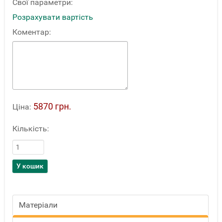
Свої параметри:
Розрахувати вартість
Коментар:
5870 грн.
Ціна:
Кількість:
Матеріали