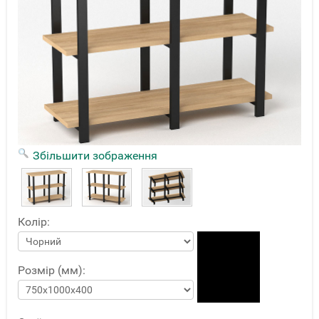
Збільшити зображення
Колір:
Розмір (мм):