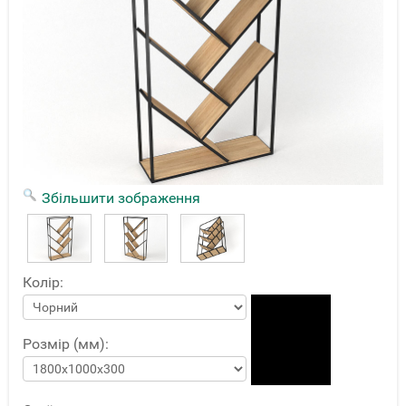
Збільшити зображення
Колір:
Розмір (мм):