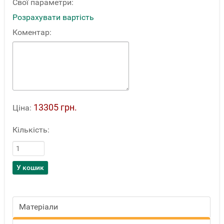
Свої параметри:
Розрахувати вартість
Коментар:
13305 грн.
Ціна:
Кількість:
Матеріали