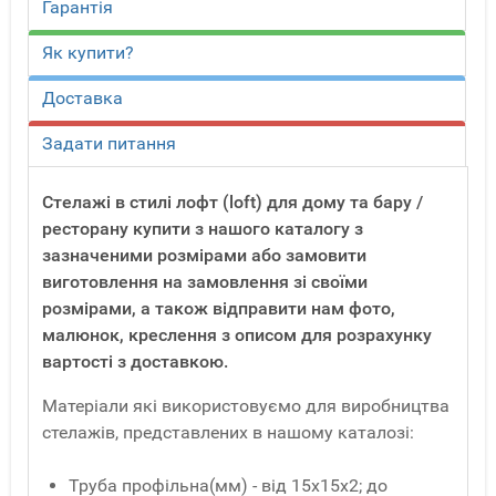
Гарантія
Як купити?
Доставка
Задати питання
Стелажі в стилі лофт (loft) для дому та бару /
ресторану купити з нашого каталогу з
зазначеними розмірами або замовити
виготовлення на замовлення зі своїми
розмірами, а також відправити нам фото,
малюнок, креслення з описом для розрахунку
вартості з доставкою.
Матеріали які використовуємо для виробництва
стелажів, представлених в нашому каталозі:
Труба профільна(мм) - від 15x15x2; до