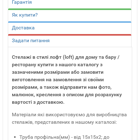
Гарантія
Як купити?
Доставка
Задати питання
Стелажі в стилі лофт (loft) для дому та бару /
ресторану купити з нашого каталогу з
зазначеними розмірами або замовити
виготовлення на замовлення зі своїми
розмірами, а також відправити нам фото,
малюнок, креслення з описом для розрахунку
вартості з доставкою.
Матеріали які використовуємо для виробництва
стелажів, представлених в нашому каталозі:
Труба профільна(мм) - від 15x15x2; до