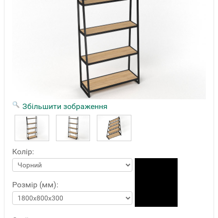
Збільшити зображення
Колір:
Розмір (мм):