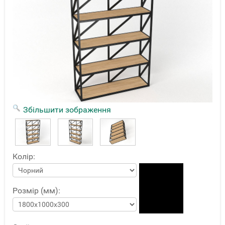
Збільшити зображення
Колір:
Розмір (мм):