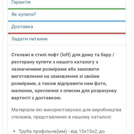
Гарантія
Як купити?
Доставка
Задати питання
Стелажі в стилі лофт (loft) для дому та бару /
ресторану купити з нашого каталогу з
зазначеними розмірами або замовити
виготовлення на замовлення зі своїми
розмірами, а також відправити нам фото,
малюнок, креслення з описом для розрахунку
вартості з доставкою.
Матеріали які використовуємо для виробництва
стелажів, представлених в нашому каталозі:
Труба профільна(мм) - від 15x15x2; до