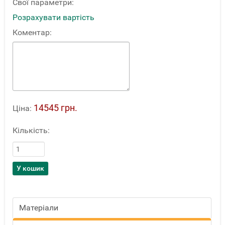
Свої параметри:
Розрахувати вартість
Коментар:
14545 грн.
Ціна:
Кількість:
Матеріали