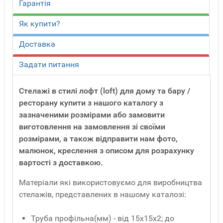
Гарантія
Як купити?
Доставка
Задати питання
Стелажі в стилі лофт (loft) для дому та бару /
ресторану купити з нашого каталогу з
зазначеними розмірами або замовити
виготовлення на замовлення зі своїми
розмірами, а також відправити нам фото,
малюнок, креслення з описом для розрахунку
вартості з доставкою.
Матеріали які використовуємо для виробництва
стелажів, представлених в нашому каталозі:
Труба профільна(мм) - від 15x15x2; до