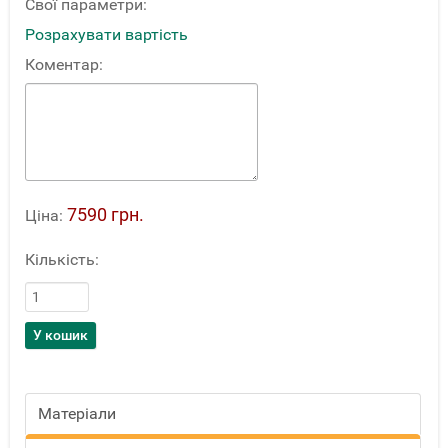
Свої параметри:
Розрахувати вартість
Коментар:
7590 грн.
Ціна:
Кількість:
Матеріали