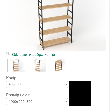
Збільшити зображення
Колір:
Розмір (мм):