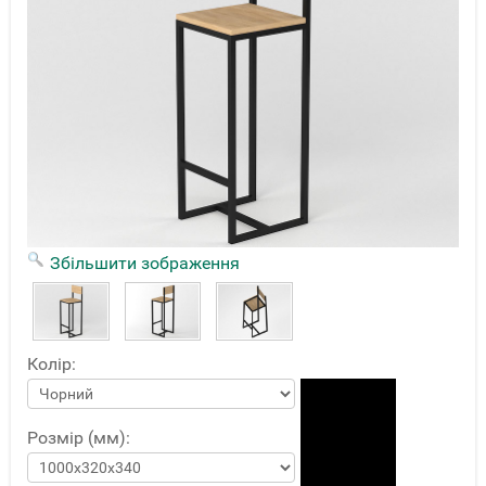
Збільшити зображення
Колір:
Розмір (мм):