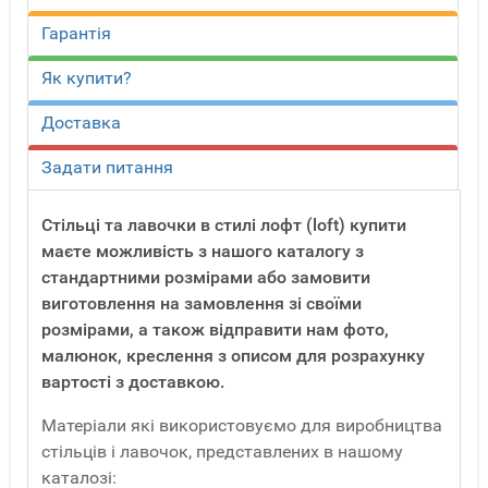
Гарантія
Як купити?
Доставка
Задати питання
Стільці та лавочки в стилі лофт (loft) купити
маєте можливість з нашого каталогу з
стандартними розмірами або замовити
виготовлення на замовлення зі своїми
розмірами, а також відправити нам фото,
малюнок, креслення з описом для розрахунку
вартості з доставкою.
Матеріали які використовуємо для виробництва
стільців і лавочок, представлених в нашому
каталозі: