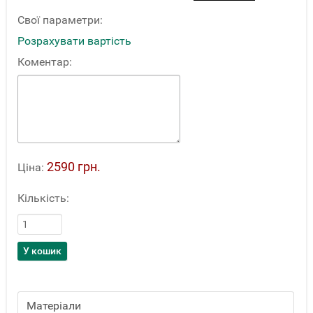
Свої параметри:
Розрахувати вартість
Коментар:
2590 грн.
Ціна:
Кількість:
Матеріали