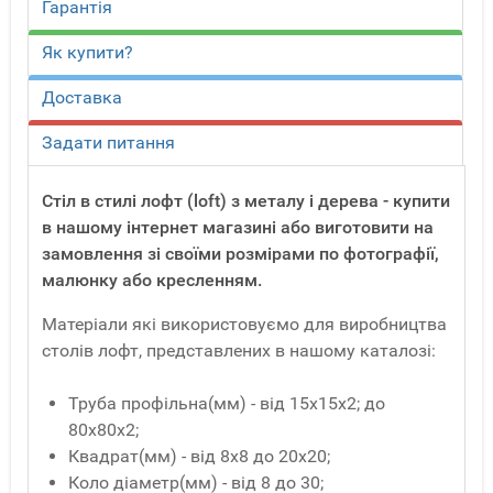
Гарантія
Як купити?
Доставка
Задати питання
Стіл в стилі лофт (loft) з металу і дерева - купити
в нашому інтернет магазині або виготовити на
замовлення зі своїми розмірами по фотографії,
малюнку або кресленням.
Матеріали які використовуємо для виробництва
столів лофт, представлених в нашому каталозі:
Труба профільна(мм) - від 15x15x2; до
80x80x2;
Квадрат(мм) - від 8x8 до 20x20;
Коло діаметр(мм) - від 8 до 30;