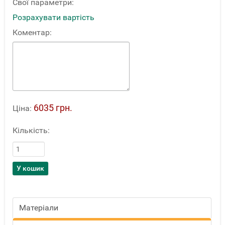
Свої параметри:
Розрахувати вартість
Коментар:
6035 грн.
Ціна:
Кількість:
Матеріали