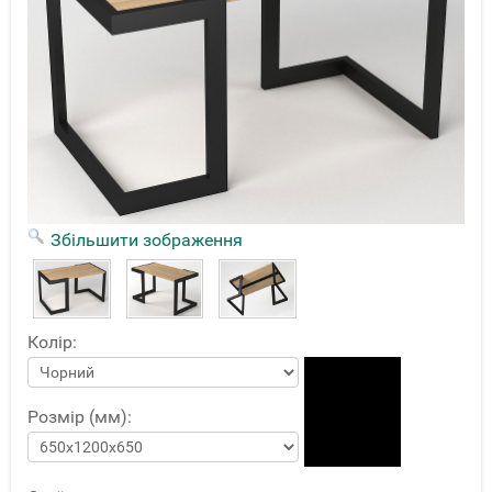
Збільшити зображення
Колір:
Розмір (мм):