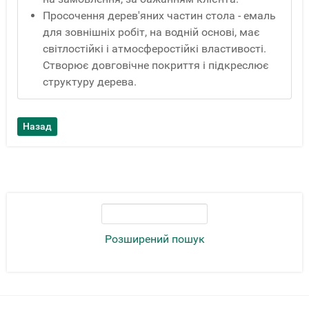
Просочення дерев'яних частин стола - емаль
для зовнішніх робіт, на водній основі, має
світлостійкі і атмосферостійкі властивості.
Створює довговічне покриття і підкреслює
структуру дерева.
Розширений пошук