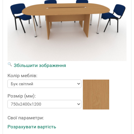
Збільшити зображення
Колір меблів:
Розмір (мм):
Свої параметри:
Розрахувати вартість