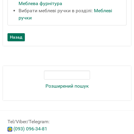
Меблева фурнітура
Вибрати меблеві ручки в розділі:
Меблеві
ручки
Розширений пошук
Tel/Viber/Telegram:
(093) 096-34-81