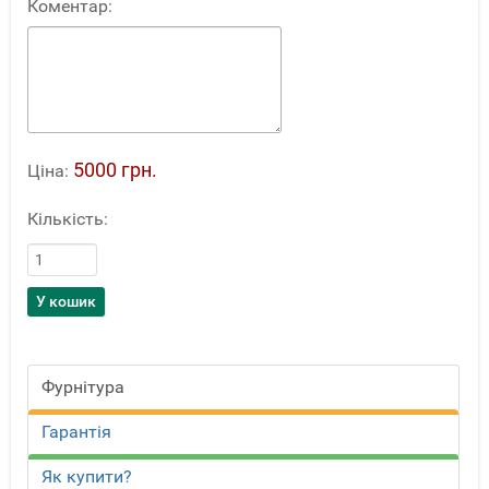
Коментар:
5000 грн.
Ціна:
Кількість:
Фурнітура
Гарантія
Як купити?