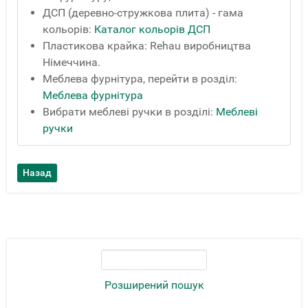
ДСП (деревно-стружкова плита) - гама
кольорів:
Каталог кольорів ДСП
Пластикова крайка: Rehau виробництва
Німеччина.
Меблева фурнітура, перейти в розділ:
Меблева фурнітура
Вибрати меблеві ручки в розділі:
Меблеві
ручки
Розширений пошук