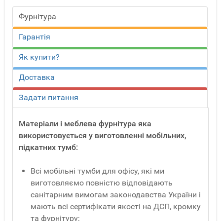
Фурнітура
Гарантія
Як купити?
Доставка
Задати питання
Матеріали і меблева фурнітура яка
використовується у виготовленні мобільних,
підкатних тумб:
Всі мобільні тумби для офісу, які ми
виготовляємо повністю відповідають
санітарним вимогам законодавства України і
мають всі сертифікати якості на ДСП, кромку
та фурнітуру;