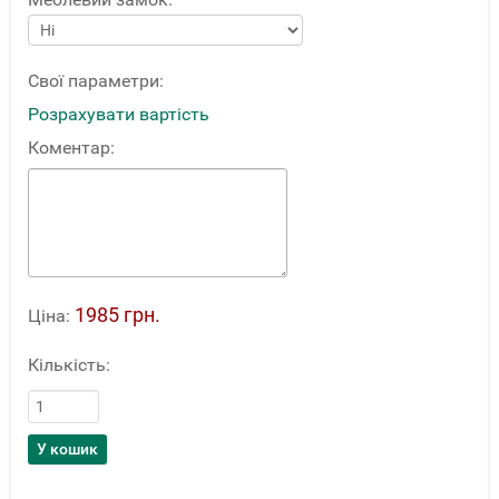
Свої параметри:
Розрахувати вартість
Коментар:
1985 грн.
Ціна:
Кількість: