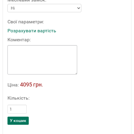
Свої параметри:
Розрахувати вартість
Коментар:
4095 грн.
Ціна:
Кількість: