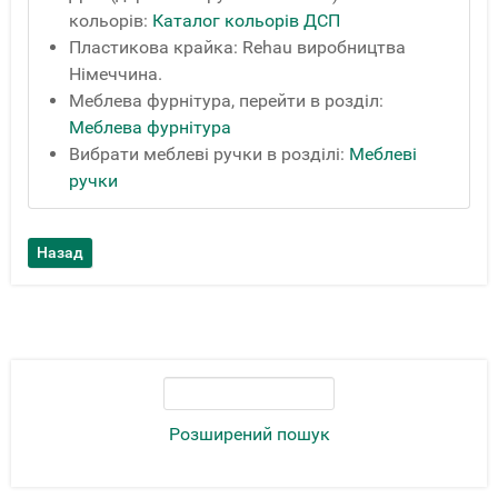
кольорів:
Каталог кольорів ДСП
Пластикова крайка: Rehau виробництва
Німеччина.
Меблева фурнітура, перейти в розділ:
Меблева фурнітура
Вибрати меблеві ручки в розділі:
Меблеві
ручки
Розширений пошук