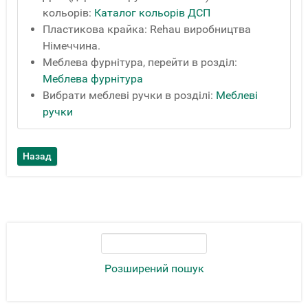
кольорів:
Каталог кольорів ДСП
Пластикова крайка: Rehau виробництва
Німеччина.
Меблева фурнітура, перейти в розділ:
Меблева фурнітура
Вибрати меблеві ручки в розділі:
Меблеві
ручки
Розширений пошук