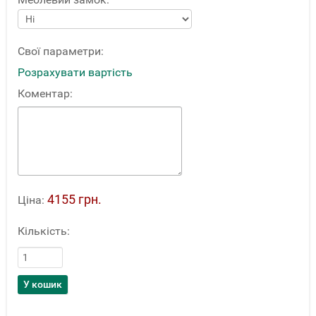
Свої параметри:
Розрахувати вартість
Коментар:
4155 грн.
Ціна:
Кількість: