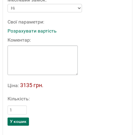
Свої параметри:
Розрахувати вартість
Коментар:
3135 грн.
Ціна:
Кількість: