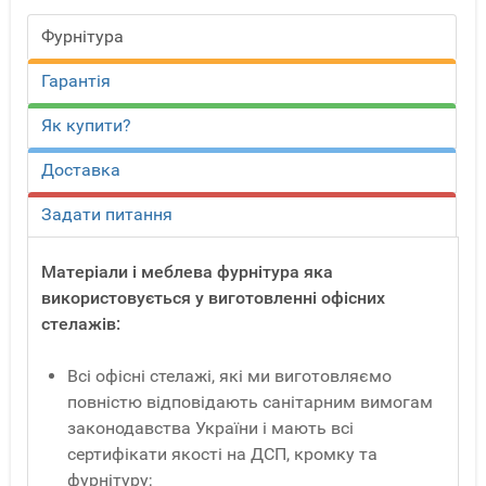
Фурнітура
Гарантія
Як купити?
Доставка
Задати питання
Матеріали і меблева фурнітура яка
використовується у виготовленні офісних
стелажів:
Всі офісні стелажі, які ми виготовляємо
повністю відповідають санітарним вимогам
законодавства України і мають всі
сертифікати якості на ДСП, кромку та
фурнітуру;