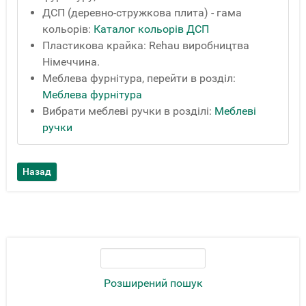
ДСП (деревно-стружкова плита) - гама
кольорів:
Каталог кольорів ДСП
Пластикова крайка: Rehau виробництва
Німеччина.
Меблева фурнітура, перейти в розділ:
Меблева фурнітура
Вибрати меблеві ручки в розділі:
Меблеві
ручки
Розширений пошук