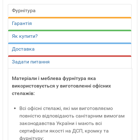
Фурнітура
Гарантія
Як купити?
Доставка
Задати питання
Матеріали і меблева фурнітура яка
використовується у виготовленні офісних
стелажів:
Всі офісні стелажі, які ми виготовляємо
повністю відповідають санітарним вимогам
законодавства України і мають всі
сертифікати якості на ДСП, кромку та
фурнітуру;