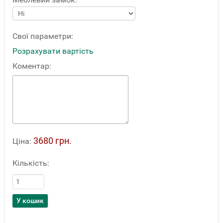
Свої параметри:
Розрахувати вартість
Коментар:
3680 грн.
Ціна:
Кількість: