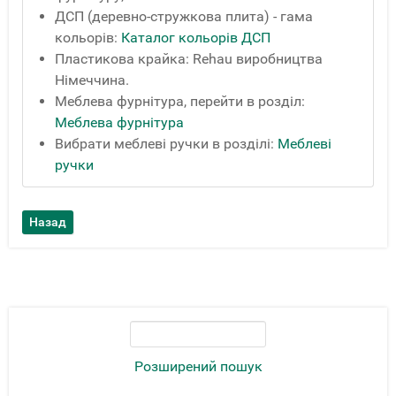
ДСП (деревно-стружкова плита) - гама
кольорів:
Каталог кольорів ДСП
Пластикова крайка: Rehau виробництва
Німеччина.
Меблева фурнітура, перейти в розділ:
Меблева фурнітура
Вибрати меблеві ручки в розділі:
Меблеві
ручки
Розширений пошук