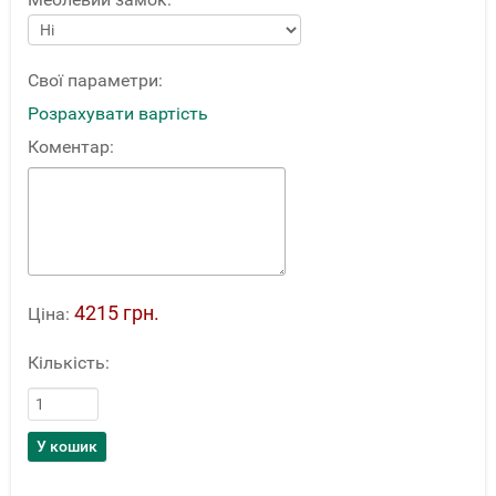
Свої параметри:
Розрахувати вартість
Коментар:
4215 грн.
Ціна:
Кількість: