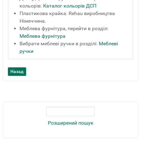
кольорів:
Каталог кольорів ДСП
Пластикова крайка: Rehau виробництва
Німеччина.
Меблева фурнітура, перейти в розділ:
Меблева фурнітура
Вибрати меблеві ручки в розділі:
Меблеві
ручки
Розширений пошук