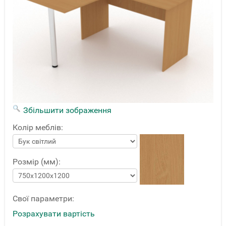
Збільшити зображення
Колір меблів:
Розмір (мм):
Свої параметри:
Розрахувати вартість