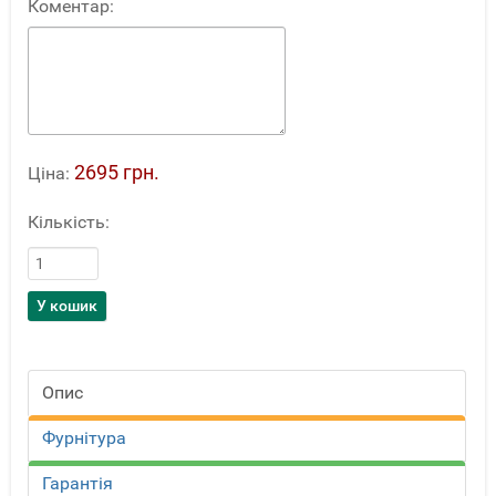
Коментар:
2695 грн.
Ціна:
Кількість:
Опис
Фурнітура
Гарантія