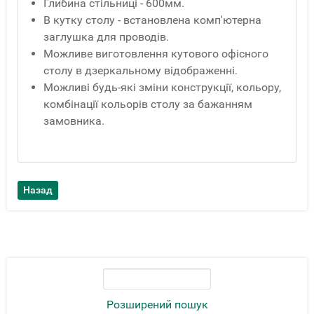
Глибина стільниці - 600мм.
В кутку столу - встановлена комп'ютерна
заглушка для проводів.
Можливе виготовлення кутового офісного
столу в дзеркальному відображенні.
Можливі будь-які зміни конструкції, кольору,
комбінації кольорів столу за бажанням
замовника.
Розширений пошук