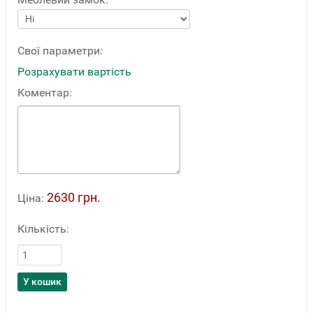
Свої параметри:
Розрахувати вартість
Коментар:
2630 грн.
Ціна:
Кількість: