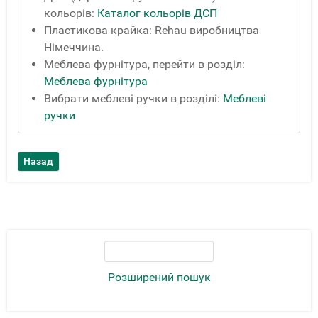
кольорів:
Каталог кольорів ДСП
Пластикова крайка: Rehau виробництва
Німеччина.
Меблева фурнітура, перейти в розділ:
Меблева фурнітура
Вибрати меблеві ручки в розділі:
Меблеві
ручки
Розширений пошук