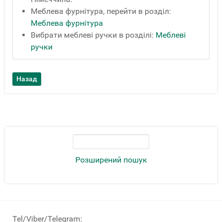
Меблева фурнітура, перейти в розділ:
Меблева фурнітура
Вибрати меблеві ручки в розділі:
Меблеві
ручки
Розширений пошук
Tel/Viber/Telegram: