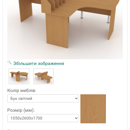
Збільшити зображення
Колір меблів:
Розмір (мм):