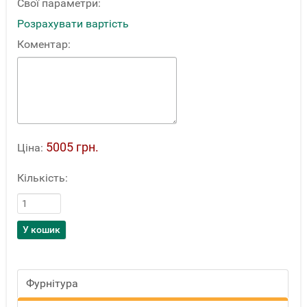
Свої параметри:
Розрахувати вартість
Коментар:
5005 грн.
Ціна:
Кількість:
Фурнітура