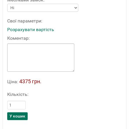
Свої параметри:
Розрахувати вартість
Коментар:
4375 грн.
Ціна:
Кількість: