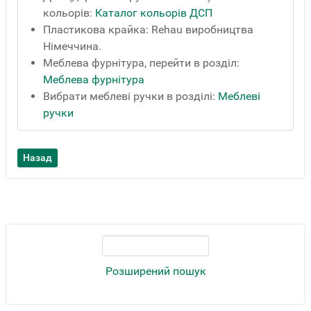
кольорів:
Каталог кольорів ДСП
Пластикова крайка: Rehau виробництва
Німеччина.
Меблева фурнітура, перейти в розділ:
Меблева фурнітура
Вибрати меблеві ручки в розділі:
Меблеві
ручки
Розширений пошук