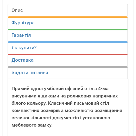
Опис
Фурнітура
Гарантія
Як купити?
Доставка
Задати питання
Прямий однотумбовий офісний стіл з 4-ма
висувними ящиками на роликових напрямних
білого кольору. Класичний письмовий стіл
компактних розмірів з можливістю розміщення
великої кількості документів і установкою
меблевого замку.