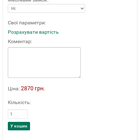
Свої параметри:
Розрахувати вартість
Коментар:
2870 грн.
Ціна:
Кількість: