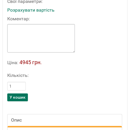
Свої параметри:
Розрахувати вартість
Коментар:
4945 грн.
Ціна:
Кількість:
Опис