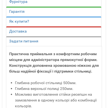
Фурнітура
Гарантія
Як купити?
Доставка
Задати питання
Практична приймальня з комфортним робочим
місцем для адміністратора прямокутної форми.
Конструкція доповнена хромованою ніжкою для
більш надійної фіксації і підтримки стільниці.
Глибина робочої стільниці 500мм.
Глибина верхньої полиці 250мм.
Можливо виготовлення стійки ресепшн на
замовлення в одному кольорі або комбінації
кольорів.