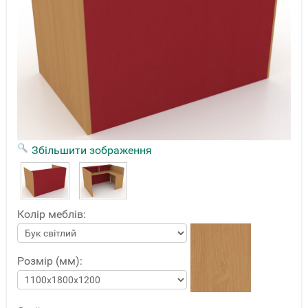
Збільшити зображення
Колір меблів:
Розмір (мм):