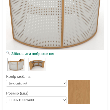
Збільшити зображення
Колір меблів:
Розмір (мм):