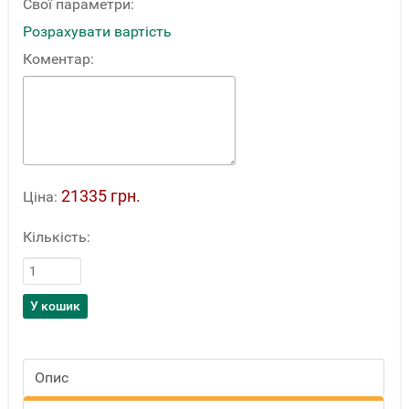
Свої параметри:
Розрахувати вартість
Коментар:
21335 грн.
Ціна:
Кількість:
Опис