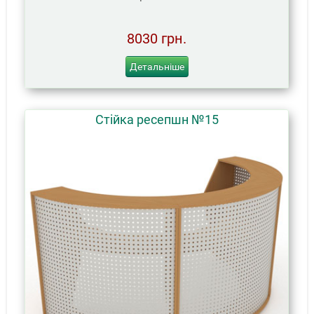
8030 грн.
Детальніше
Стійка ресепшн №15