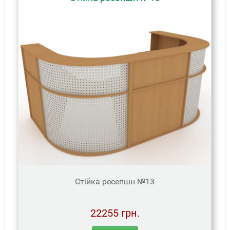
Стійка ресепшн №13
22255 грн.