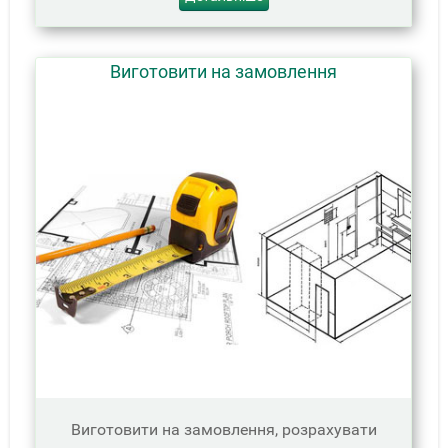
Виготовити на замовлення
Виготовити на замовлення, розрахувати