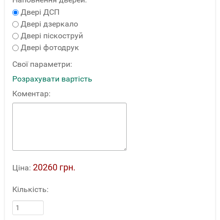
Двері ДСП
Двері дзеркало
Двері піскоструй
Двері фотодрук
Свої параметри:
Розрахувати вартість
Коментар:
20260 грн.
Ціна:
Кількість: