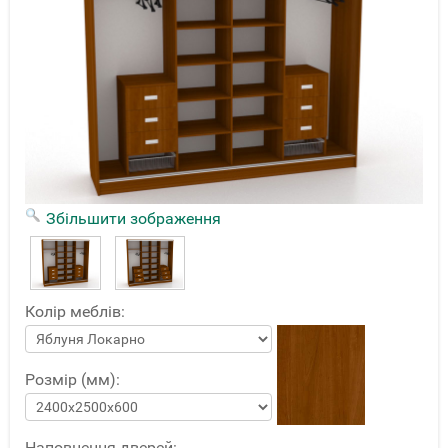
Збільшити зображення
Колір меблів:
Розмір (мм):
Наповнення дверей: