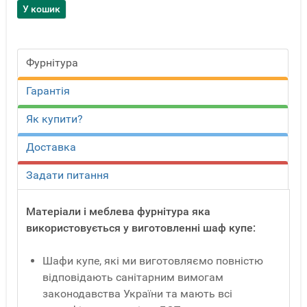
Фурнітура
Гарантія
Як купити?
Доставка
Задати питання
Матеріали і меблева фурнітура яка
використовується у виготовленні шаф купе:
Шафи купе, які ми виготовляємо повністю
відповідають санітарним вимогам
законодавства України та мають всі