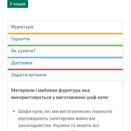
Фурнітура
Гарантія
Як купити?
Доставка
Задати питання
Матеріали і меблева фурнітура яка
використовується у виготовленні шаф купе:
Шафи купе, які ми виготовляємо повністю
відповідають санітарним вимогам
законодавства України та мають всі