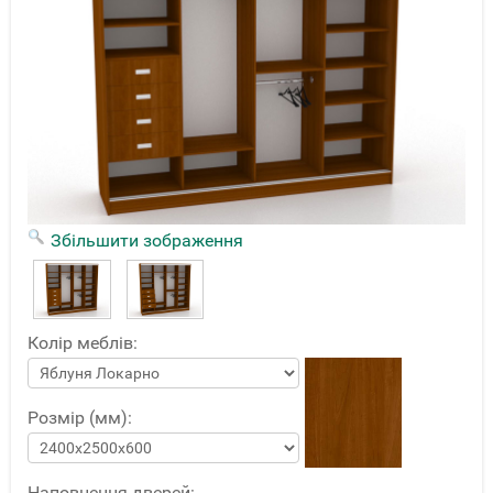
Збільшити зображення
Колір меблів:
Розмір (мм):
Наповнення дверей: