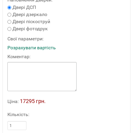
Двері ДСП
Двері дзеркало
Двері піскоструй
Двері фотодрук
Свої параметри:
Розрахувати вартість
Коментар:
17295 грн.
Ціна:
Кількість: