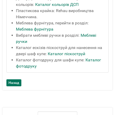
кольорів:
Каталог кольорів ДСП
Пластикова крайка: Rehau виробництва
Німеччина.
Меблева фурнітура, перейти в розділ:
Меблева фурнітура
Вибрати меблеві ручки в розділі:
Меблеві
ручки
Каталог ескізів піскоструй для нанесення на
двері шаф купе:
Каталог піскоструй
Каталог фотодруку для шафи купе:
Каталог
фотодруку