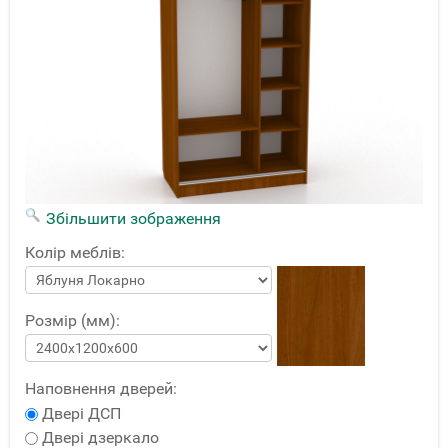
Збільшити зображення
Колір меблів:
Розмір (мм):
Наповнення дверей:
Двері ДСП
Двері дзеркало