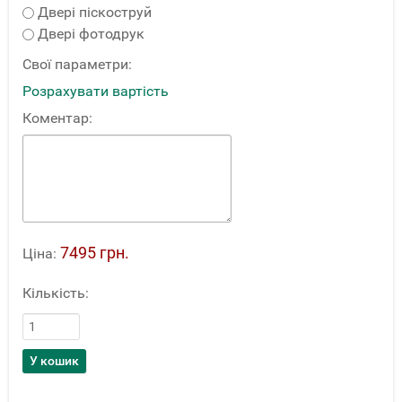
Двері піскоструй
Двері фотодрук
Свої параметри:
Розрахувати вартість
Коментар:
7495 грн.
Ціна:
Кількість: