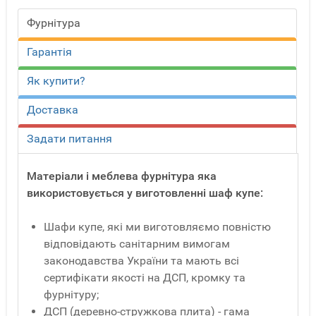
Фурнітура
Гарантія
Як купити?
Доставка
Задати питання
Матеріали і меблева фурнітура яка
використовується у виготовленні шаф купе:
Шафи купе, які ми виготовляємо повністю
відповідають санітарним вимогам
законодавства України та мають всі
сертифікати якості на ДСП, кромку та
фурнітуру;
ДСП (деревно-стружкова плита) - гама