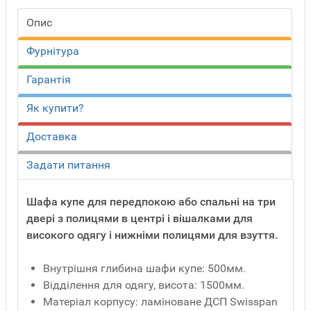
Опис
Фурнітура
Гарантія
Як купити?
Доставка
Задати питання
Шафа купе для передпокою або спальні на три
двері з полицями в центрі і вішалками для
високого одягу і нижніми полицями для взуття.
Внутрішня глибина шафи купе: 500мм.
Відділення для одягу, висота: 1500мм.
Матеріал корпусу: ламіноване ДСП Swisspan