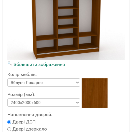
Збільшити зображення
Колір меблів:
Розмір (мм):
Наповнення дверей:
Двері ДСП
Двері дзеркало