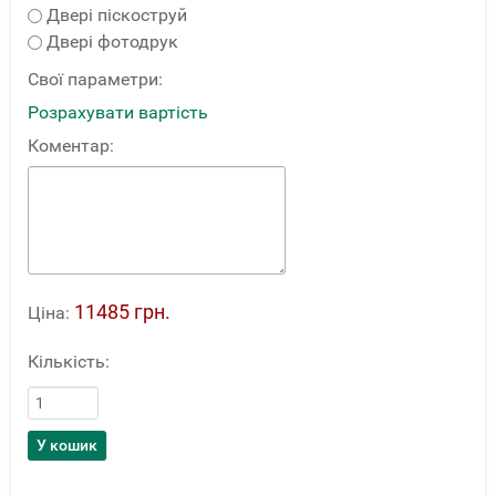
Двері піскоструй
Двері фотодрук
Свої параметри:
Розрахувати вартість
Коментар:
11485 грн.
Ціна:
Кількість: